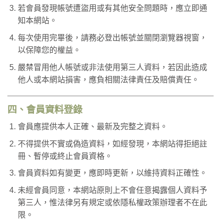
若會員發現帳號遭盜用或有其他安全問題時，應立即通
知本網站。
每次使用完畢後，請務必登出帳號並關閉瀏覽器視窗，
以保障您的權益。
嚴禁冒用他人帳號或非法使用第三人資料，若因此造成
他人或本網站損害，應負相關法律責任及賠償責任。
四、會員資料登錄
會員應提供本人正確、最新及完整之資料。
不得提供不實或偽造資料，如經發現，本網站得拒絕註
冊、暫停或終止會員資格。
會員資料如有變更，應即時更新，以維持資料正確性。
未經會員同意，本網站原則上不會任意揭露個人資料予
第三人，惟法律另有規定或依隱私權政策辦理者不在此
限。