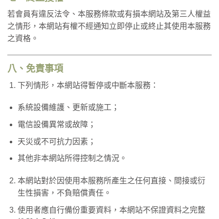
若會員有違反法令、本服務條款或有損本網站及第三人權益
之情形，本網站有權不經通知立即停止或終止其使用本服務
之資格。
八、免責事項
下列情形，本網站得暫停或中斷本服務：
系統設備維護、更新或施工；
電信設備異常或故障；
天災或不可抗力因素；
其他非本網站所得控制之情況。
本網站對於因使用本服務所產生之任何直接、間接或衍
生性損害，不負賠償責任。
使用者應自行備份重要資料，本網站不保證資料之完整