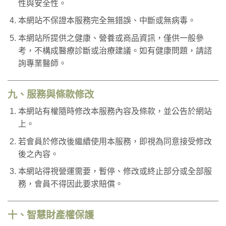
性與安全性。
本網站不保證本服務完全無錯誤、中斷或無病毒。
本網站所提供之健康、營養或商品資訊，僅供一般參
考，不構成醫療診斷或治療建議。如有健康問題，請諮
詢專業醫師。
九、服務與條款修改
本網站有權隨時修改本服務內容及條款，並公告於網站
上。
若會員於修改後繼續使用本服務，即視為同意接受修改
後之內容。
本網站得視營運需要，暫停、修改或終止部分或全部服
務，會員不得因此要求賠償。
十、智慧財產權保護