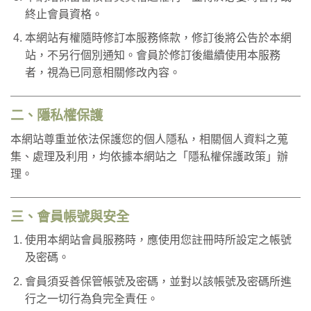
終止會員資格。
本網站有權隨時修訂本服務條款，修訂後將公告於本網
站，不另行個別通知。會員於修訂後繼續使用本服務
者，視為已同意相關修改內容。
二、隱私權保護
本網站尊重並依法保護您的個人隱私，相關個人資料之蒐
集、處理及利用，均依據本網站之「隱私權保護政策」辦
理。
三、會員帳號與安全
使用本網站會員服務時，應使用您註冊時所設定之帳號
及密碼。
會員須妥善保管帳號及密碼，並對以該帳號及密碼所進
行之一切行為負完全責任。