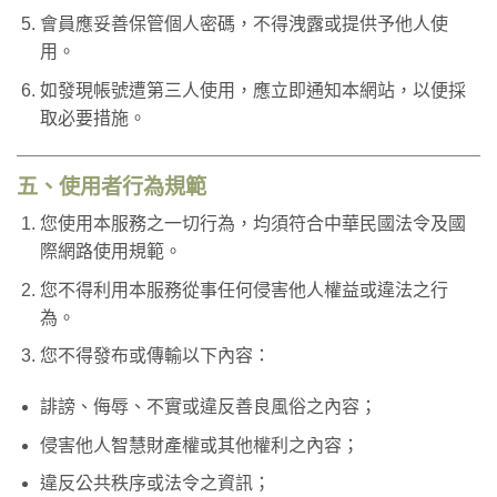
會員應妥善保管個人密碼，不得洩露或提供予他人使
用。
如發現帳號遭第三人使用，應立即通知本網站，以便採
取必要措施。
五、使用者行為規範
您使用本服務之一切行為，均須符合中華民國法令及國
際網路使用規範。
您不得利用本服務從事任何侵害他人權益或違法之行
為。
您不得發布或傳輸以下內容：
誹謗、侮辱、不實或違反善良風俗之內容；
侵害他人智慧財產權或其他權利之內容；
違反公共秩序或法令之資訊；