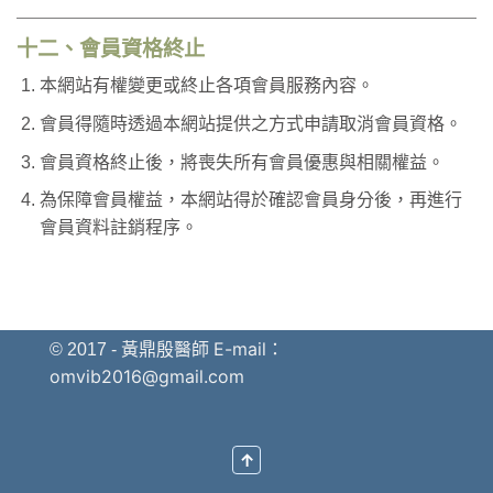
十二、會員資格終止
本網站有權變更或終止各項會員服務內容。
會員得隨時透過本網站提供之方式申請取消會員資格。
會員資格終止後，將喪失所有會員優惠與相關權益。
為保障會員權益，本網站得於確認會員身分後，再進行
會員資料註銷程序。
E-mail：
© 2017 - 黃鼎殷醫師
omvib2016@gmail.com
↑