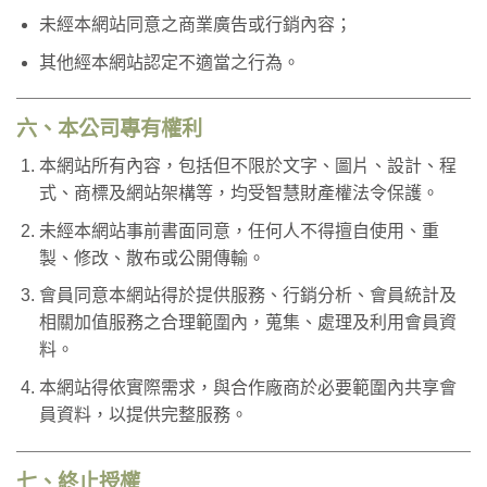
未經本網站同意之商業廣告或行銷內容；
其他經本網站認定不適當之行為。
六、本公司專有權利
本網站所有內容，包括但不限於文字、圖片、設計、程
式、商標及網站架構等，均受智慧財產權法令保護。
未經本網站事前書面同意，任何人不得擅自使用、重
製、修改、散布或公開傳輸。
會員同意本網站得於提供服務、行銷分析、會員統計及
相關加值服務之合理範圍內，蒐集、處理及利用會員資
料。
本網站得依實際需求，與合作廠商於必要範圍內共享會
員資料，以提供完整服務。
七、終止授權